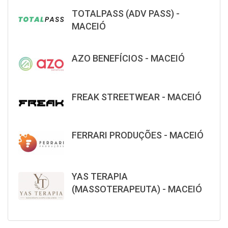
TOTALPASS (ADV PASS) -
MACEIÓ
AZO BENEFÍCIOS - MACEIÓ
FREAK STREETWEAR - MACEIÓ
FERRARI PRODUÇÕES - MACEIÓ
YAS TERAPIA
(MASSOTERAPEUTA) - MACEIÓ