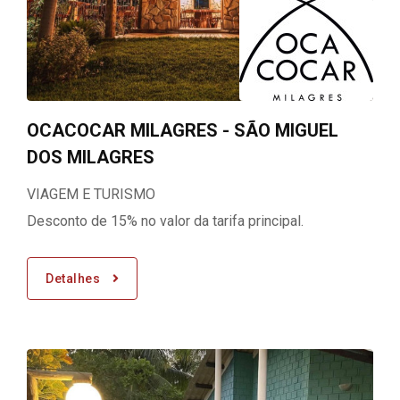
OCACOCAR MILAGRES - SÃO MIGUEL
DOS MILAGRES
VIAGEM E TURISMO
Desconto de 15% no valor da tarifa principal.
Detalhes