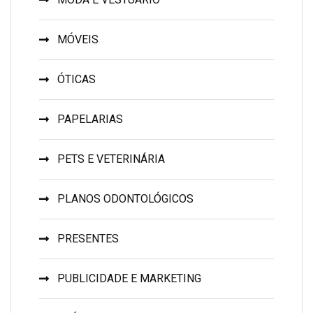
MÓVEIS
ÓTICAS
PAPELARIAS
PETS E VETERINÁRIA
PLANOS ODONTOLÓGICOS
PRESENTES
PUBLICIDADE E MARKETING