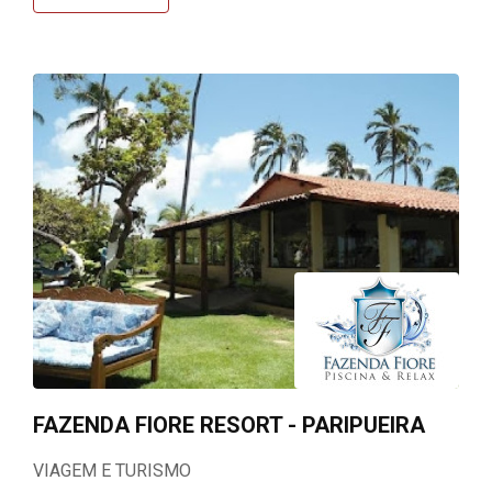
FAZENDA FIORE RESORT - PARIPUEIRA
VIAGEM E TURISMO