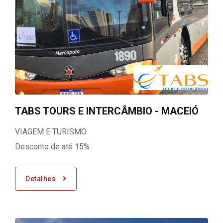
TABS TOURS E INTERCÂMBIO - MACEIÓ
VIAGEM E TURISMO
Desconto de até 15%.
Detalhes