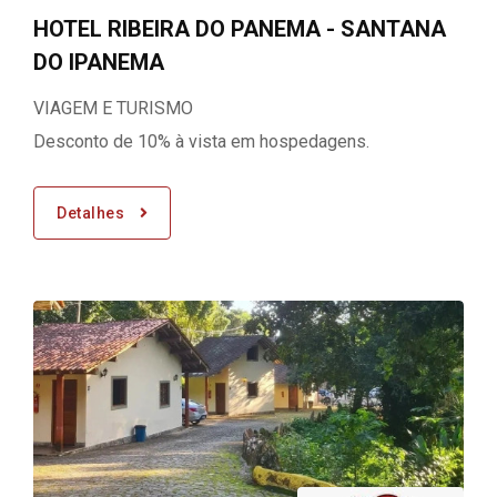
HOTEL RIBEIRA DO PANEMA - SANTANA
DO IPANEMA
VIAGEM E TURISMO
Desconto de 10% à vista em hospedagens.
Detalhes