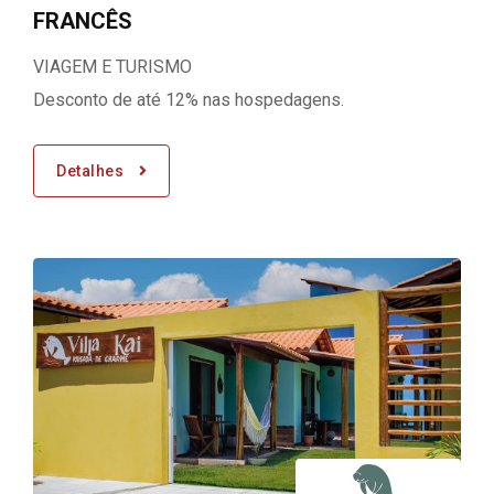
FRANCÊS
VIAGEM E TURISMO
Desconto de até 12% nas hospedagens.
Detalhes