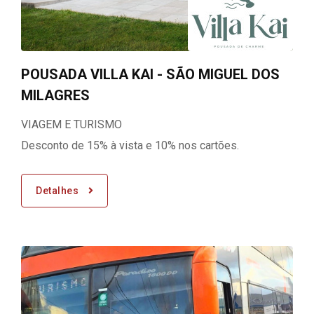
POUSADA VILLA KAI - SÃO MIGUEL DOS
MILAGRES
VIAGEM E TURISMO
Desconto de 15% à vista e 10% nos cartões.
Detalhes