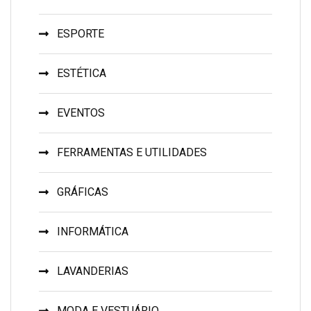
ESPORTE
ESTÉTICA
EVENTOS
FERRAMENTAS E UTILIDADES
GRÁFICAS
INFORMÁTICA
LAVANDERIAS
MODA E VESTUÁRIO