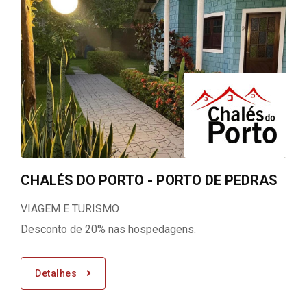
CHALÉS DO PORTO - PORTO DE PEDRAS
VIAGEM E TURISMO
Desconto de 20% nas hospedagens.
Detalhes