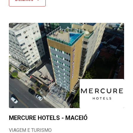
MERCURE HOTELS - MACEIÓ
VIAGEM E TURISMO