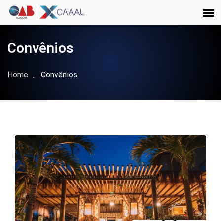
Convênios
Home
Convênios