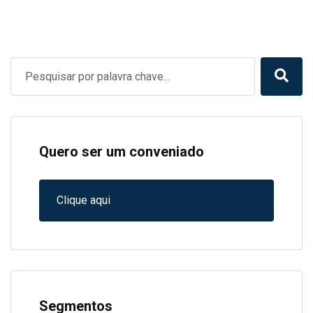
Quero ser um conveniado
Clique aqui
Segmentos