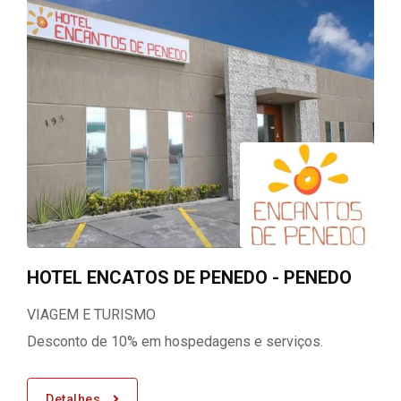
HOTEL ENCATOS DE PENEDO - PENEDO
VIAGEM E TURISMO
Desconto de 10% em hospedagens e serviços.
Detalhes