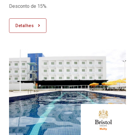
Desconto de 15%.
Detalhes