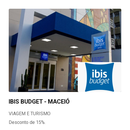
IBIS BUDGET - MACEIÓ
VIAGEM E TURISMO
Desconto de 15%.