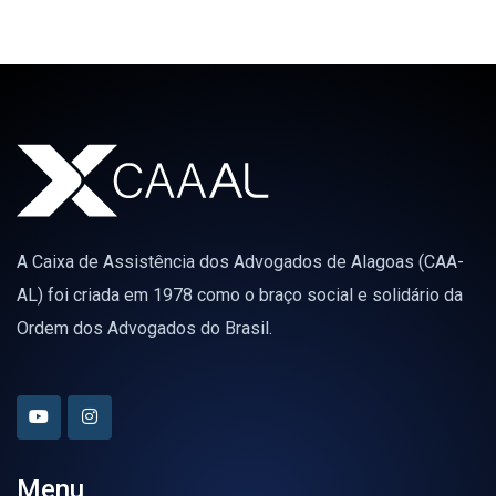
A Caixa de Assistência dos Advogados de Alagoas (CAA-
AL) foi criada em 1978 como o braço social e solidário da
Ordem dos Advogados do Brasil.
Menu