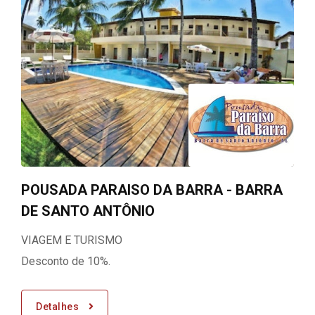
POUSADA PARAISO DA BARRA - BARRA
DE SANTO ANTÔNIO
VIAGEM E TURISMO
Desconto de 10%.
Detalhes