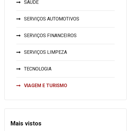
SAÚDE
SERVIÇOS AUTOMOTIVOS
SERVIÇOS FINANCEIROS
SERVIÇOS LIMPEZA
TECNOLOGIA
VIAGEM E TURISMO
Mais vistos