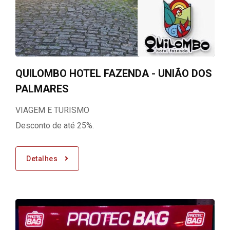
QUILOMBO HOTEL FAZENDA - UNIÃO DOS
PALMARES
VIAGEM E TURISMO
Desconto de até 25%.
Detalhes