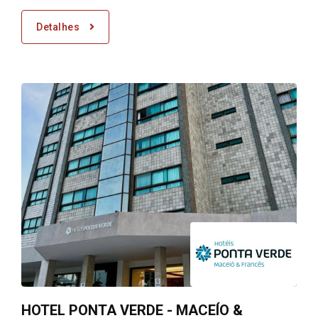
Detalhes
HOTEL PONTA VERDE - MACEÍO &