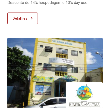
Desconto de 14% hospedagem e 10% day use.
Detalhes