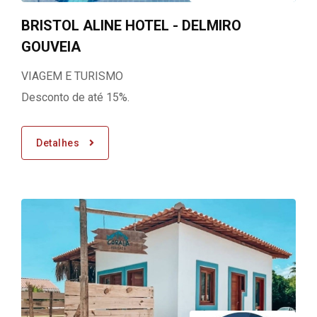
BRISTOL ALINE HOTEL - DELMIRO
GOUVEIA
VIAGEM E TURISMO
Desconto de até 15%.
Detalhes