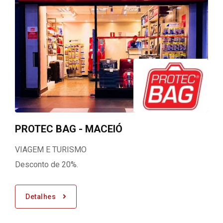
PROTEC BAG - MACEIÓ
VIAGEM E TURISMO
Desconto de 20%.
Detalhes