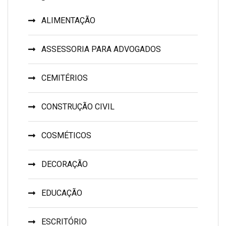
ALIMENTAÇÃO
ASSESSORIA PARA ADVOGADOS
CEMITÉRIOS
CONSTRUÇÃO CIVIL
COSMÉTICOS
DECORAÇÃO
EDUCAÇÃO
ESCRITÓRIO