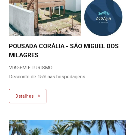
POUSADA CORÁLIA - SÃO MIGUEL DOS
MILAGRES
VIAGEM E TURISMO
Desconto de 15% nas hospedagens.
Detalhes