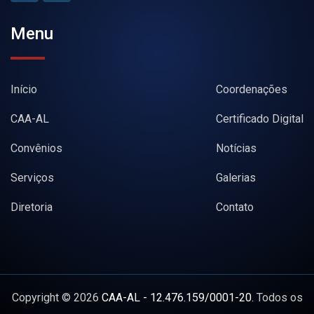
Menu
Início
Coordenações
CAA-AL
Certificado Digital
Convênios
Notícias
Serviços
Galerias
Diretoria
Contato
Copyright © 2026
CAA-AL - 12.476.159/0001-20.
Todos os