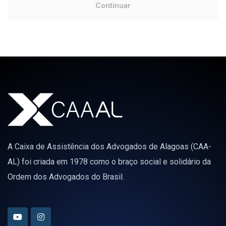
Continuar
A Caixa de Assistência dos Advogados de Alagoas (CAA-
AL) foi criada em 1978 como o braço social e solidário da
Ordem dos Advogados do Brasil.