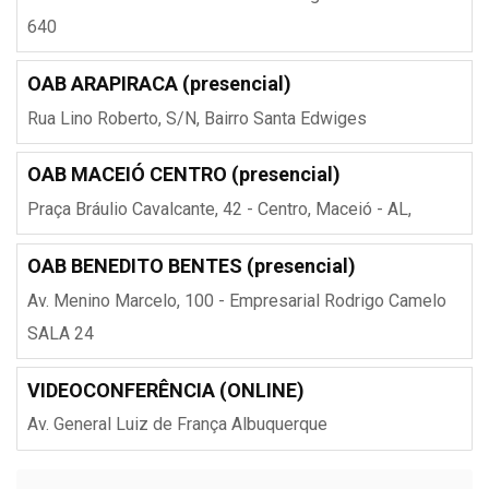
640
OAB ARAPIRACA (presencial)
Rua Lino Roberto, S/N, Bairro Santa Edwiges
OAB MACEIÓ CENTRO (presencial)
Praça Bráulio Cavalcante, 42 - Centro, Maceió - AL,
OAB BENEDITO BENTES (presencial)
Av. Menino Marcelo, 100 - Empresarial Rodrigo Camelo
SALA 24
VIDEOCONFERÊNCIA (ONLINE)
Av. General Luiz de França Albuquerque